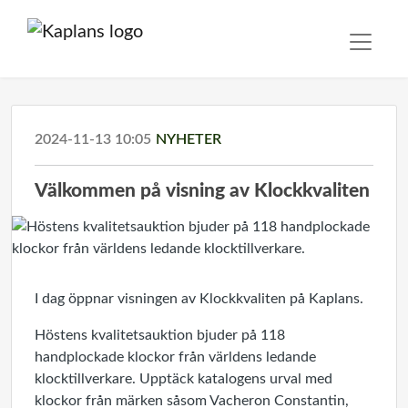
2024-11-13 10:05
NYHETER
Välkommen på visning av Klockkvaliten
I dag öppnar visningen av Klockkvaliten på Kaplans.
Höstens kvalitetsauktion bjuder på 118
handplockade klockor från världens ledande
klocktillverkare. Upptäck katalogens urval med
klockor från märken såsom Vacheron Constantin,