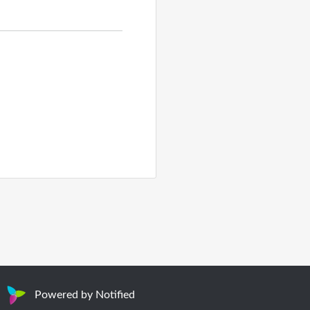
Powered by Notified