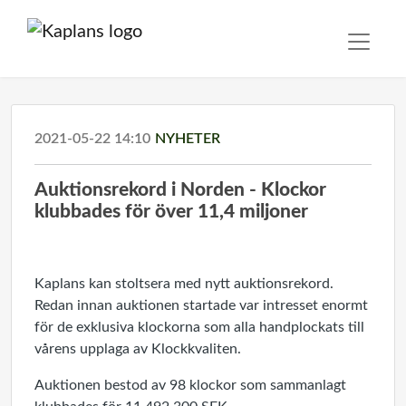
2021-05-22 14:10
NYHETER
Auktionsrekord i Norden - Klockor
klubbades för över 11,4 miljoner
Kaplans kan stoltsera med nytt auktionsrekord.
Redan innan auktionen startade var intresset enormt
för de exklusiva klockorna som alla handplockats till
vårens upplaga av Klockkvaliten.
Auktionen bestod av 98 klockor som sammanlagt