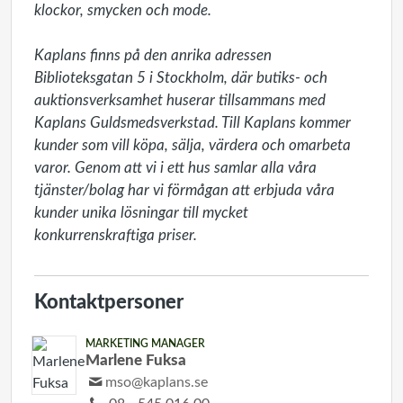
klockor, smycken och mode.

Kaplans finns på den anrika adressen 
Biblioteksgatan 5 i Stockholm, där butiks- och 
auktionsverksamhet huserar tillsammans med 
Kaplans Guldsmedsverkstad. Till Kaplans kommer 
kunder som vill köpa, sälja, värdera och omarbeta 
varor. Genom att vi i ett hus samlar alla våra 
tjänster/bolag har vi förmågan att erbjuda våra 
kunder unika lösningar till mycket 
konkurrenskraftiga priser. 
Kontaktpersoner
MARKETING MANAGER
Marlene Fuksa
mso@kaplans.se