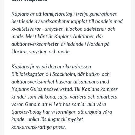
Kaplans är ett familjeföretag i tredje generationen 
bestående av verksamheter kopplat till handeln med 
kvalitetsvaror - smycken, klockor, ädelstenar och 
mode. Mest känt är Kaplans Auktioner, där 
auktionsverksamheten är ledande i Norden på 
klockor, smycken och mode.

Kaplans finns på den anrika adressen 
Biblioteksgatan 5 i Stockholm, där butiks- och 
auktionsverksamhet huserar tillsammans med 
Kaplans Guldsmedsverkstad. Till Kaplans kommer 
kunder som vill köpa, sälja, värdera och omarbeta 
varor. Genom att vi i ett hus samlar alla våra 
tjänster/bolag har vi förmågan att erbjuda våra 
kunder unika lösningar till mycket 
konkurrenskraftiga priser. 