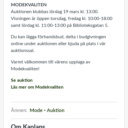
MODEKVALITEN
Auktionen klubbas lördag 19 mars kl. 13:00.
Visningen är öppen torsdag, fredag kl. 10:00-18:00
samt lördag kl. 11:00-13:00 på Biblioteksgatan 5.
Du kan lägga förhandsbud, delta i budgivningen
online under auktionen eller bjuda på plats i vår
auktionssal.
Varmt välkommen till vårens upplaga av
Modekvaliten!
Se auktion
Läs mer om Modekvaliten
Ämnen:
Mode
Auktion
Om Kaplans