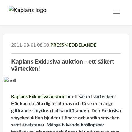
2011-03-01 08:00
PRESSMEDDELANDE
Kaplans Exklusiva auktion - ett säkert
vårtecken!
Kaplans Exklusiva auktion
är ett säkert vårtecken!
Här kan du låta dig inspireras och få se en mängd
glittrande smycken i olika utföranden.
Den Exklusiva
smyckeauktion bjuder ut finare och antika smycken
samt ädelstenar. Många blivande bröllopspar