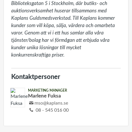
Biblioteksgatan 5 i Stockholm, där butiks- och 
auktionsverksamhet huserar tillsammans med 
Kaplans Guldsmedsverkstad. Till Kaplans kommer 
kunder som vill köpa, sälja, värdera och omarbeta 
varor. Genom att vi i ett hus samlar alla våra 
tjänster/bolag har vi förmågan att erbjuda våra 
kunder unika lösningar till mycket 
konkurrenskraftiga priser. 
Kontaktpersoner
MARKETING MANAGER
Marlene Fuksa
mso@kaplans.se
08 - 545 016 00