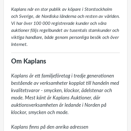
Kaplans når en stor publik av köpare i Storstockholm
och Sverige, de Nordiska länderna och resten av världen.
Vi har över 100 000 registrerade kunder och våra
auktioner följs regelbundet av tusentals stamkunder och
viktiga handlare, både genom personliga besök och över
Internet.
Om Kaplans
Kaplans är ett familjeföretag i tredje generationen 
bestående av verksamheter kopplat till handeln med 
kvalitetsvaror - smycken, klockor, ädelstenar och 
mode. Mest känt är Kaplans Auktioner, där 
auktionsverksamheten är ledande i Norden på 
klockor, smycken och mode.

Kaplans finns på den anrika adressen 