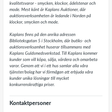
kvalitetsvaror - smycken, klockor, ädelstenar och 
mode. Mest känt är Kaplans Auktioner, där 
auktionsverksamheten är ledande i Norden på 
klockor, smycken och mode.

Kaplans finns på den anrika adressen 
Biblioteksgatan 5 i Stockholm, där butiks- och 
auktionsverksamhet huserar tillsammans med 
Kaplans Guldsmedsverkstad. Till Kaplans kommer 
kunder som vill köpa, sälja, värdera och omarbeta 
varor. Genom att vi i ett hus samlar alla våra 
tjänster/bolag har vi förmågan att erbjuda våra 
kunder unika lösningar till mycket 
konkurrenskraftiga priser. 
Kontaktpersoner