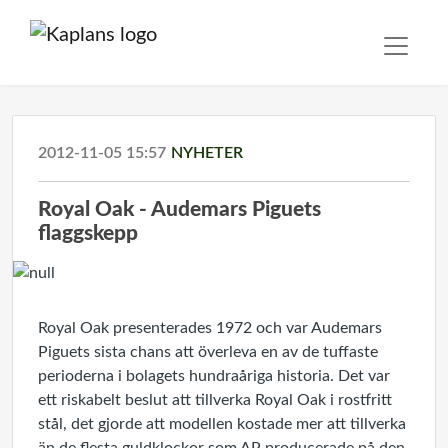
2012-11-05 15:57
NYHETER
Royal Oak - Audemars Piguets
flaggskepp
Royal Oak presenterades 1972 och var Audemars
Piguets sista chans att överleva en av de tuffaste
perioderna i bolagets hundraåriga historia. Det var
ett riskabelt beslut att tillverka Royal Oak i rostfritt
stål, det gjorde att modellen kostade mer att tillverka