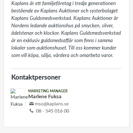
Kaplans är ett familjeföretag i tredje generationen 
bestående av Kaplans Auktioner och systerbolaget 
Kaplans Guldsmedsverkstad. Kaplans Auktioner är 
Nordens ledande auktionshus på smycken, silver, 
ädelstenar och klockor. Kaplans Guldsmedsverkstad 
är en exklusiv guldsmedsaffär som finns i samma 
lokaler som auktionshuset. Till oss kommer kunder 
som vill köpa, sälja, värdera och omarbeta varor.
Kontaktpersoner
MARKETING MANAGER
Marlene Fuksa
mso@kaplans.se
08 - 545 016 00