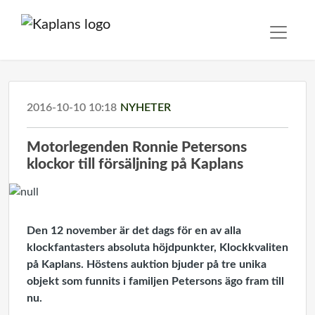
2016-10-10 10:18
NYHETER
Motorlegenden Ronnie Petersons
klockor till försäljning på Kaplans
Den 12 november är det dags för en av alla
klockfantasters absoluta höjdpunkter, Klockkvaliten
på Kaplans. Höstens auktion bjuder på tre unika
objekt som funnits i familjen Petersons ägo fram till
nu.