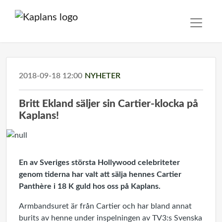
2018-09-18 12:00
NYHETER
Britt Ekland säljer sin Cartier-klocka på
Kaplans!
En av Sveriges största Hollywood celebriteter
genom tiderna har valt att sälja hennes Cartier
Panthère i 18 K guld hos oss på Kaplans.
Armbandsuret är från Cartier och har bland annat
burits av henne under inspelningen av TV3:s Svenska