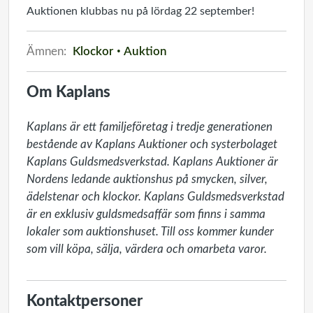
Auktionen klubbas nu på lördag 22 september!
Ämnen:
Klockor
Auktion
Om Kaplans
Kaplans är ett familjeföretag i tredje generationen 
bestående av Kaplans Auktioner och systerbolaget 
Kaplans Guldsmedsverkstad. Kaplans Auktioner är 
Nordens ledande auktionshus på smycken, silver, 
ädelstenar och klockor. Kaplans Guldsmedsverkstad 
är en exklusiv guldsmedsaffär som finns i samma 
lokaler som auktionshuset. Till oss kommer kunder 
som vill köpa, sälja, värdera och omarbeta varor.
Kontaktpersoner